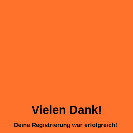
Vielen Dank!
Deine Registrierung war erfolgreich!