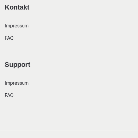
Kontakt
Impressum
FAQ
Support
Impressum
FAQ