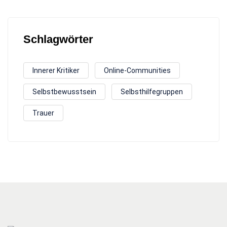
Schlagwörter
Innerer Kritiker
Online-Communities
Selbstbewusstsein
Selbsthilfegruppen
Trauer