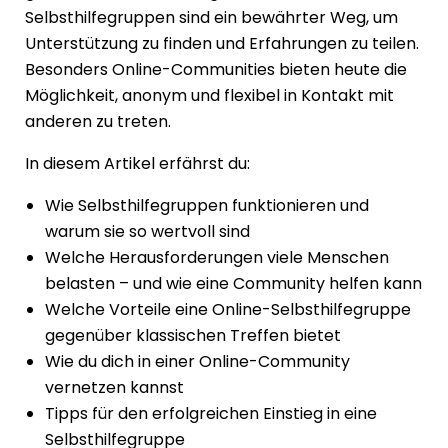
Selbsthilfegruppen sind ein bewährter Weg, um
Unterstützung zu finden und Erfahrungen zu teilen.
Besonders Online-Communities bieten heute die
Möglichkeit, anonym und flexibel in Kontakt mit
anderen zu treten.
In diesem Artikel erfährst du:
Wie Selbsthilfegruppen funktionieren und
warum sie so wertvoll sind
Welche Herausforderungen viele Menschen
belasten – und wie eine Community helfen kann
Welche Vorteile eine Online-Selbsthilfegruppe
gegenüber klassischen Treffen bietet
Wie du dich in einer Online-Community
vernetzen kannst
Tipps für den erfolgreichen Einstieg in eine
Selbsthilfegruppe