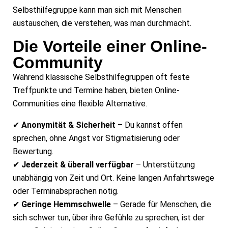
Selbsthilfegruppe kann man sich mit Menschen
austauschen, die verstehen, was man durchmacht.
Die Vorteile einer Online-
Community
Während klassische Selbsthilfegruppen oft feste
Treffpunkte und Termine haben, bieten Online-
Communities eine flexible Alternative.
✔
Anonymität & Sicherheit
– Du kannst offen
sprechen, ohne Angst vor Stigmatisierung oder
Bewertung.
✔
Jederzeit & überall verfügbar
– Unterstützung
unabhängig von Zeit und Ort. Keine langen Anfahrtswege
oder Terminabsprachen nötig.
✔
Geringe Hemmschwelle
– Gerade für Menschen, die
sich schwer tun, über ihre Gefühle zu sprechen, ist der