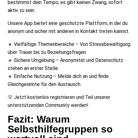
bestimmst dein Tempo, es gibt keinen Zwang, sofort
aktiv zu sein.
Unsere App bietet eine geschützte Plattform, in der du
anonym und sicher mit anderen in Kontakt treten kannst.
🔹 Vielfältige Themenbereiche – Von Stressbewältigung
über Trauer bis zu Beziehungsfragen.
🔹 Sichere Umgebung – Anonymität und Datenschutz
stehen an erster Stelle.
🔹 Einfache Nutzung – Melde dich an und finde
Gleichgesinnte für den Austausch.
💡 Jetzt kostenlos registrieren und Teil unserer
unterstützenden Community werden!
Fazit: Warum
Selbsthilfegruppen so