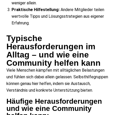
weniger allein.
Praktische Hilfestellung:
Andere Mitglieder teilen
wertvolle Tipps und Lösungsstrategien aus eigener
Erfahrung.
Typische
Herausforderungen im
Alltag – und wie eine
Community helfen kann
Viele Menschen kämpfen mit alltäglichen Belastungen
und fühlen sich dabei allein gelassen. Selbsthilfegruppen
können genau hier helfen, indem sie Austausch,
Verständnis und konkrete Unterstützung bieten.
Häufige Herausforderungen
und wie eine Community