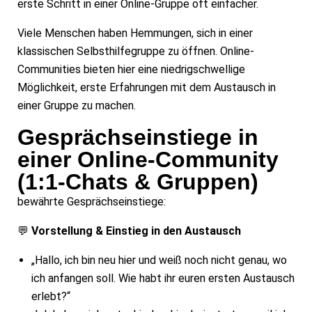
erste Schritt in einer Online-Gruppe oft einfacher.
Viele Menschen haben Hemmungen, sich in einer
klassischen Selbsthilfegruppe zu öffnen. Online-
Communities bieten hier eine niedrigschwellige
Möglichkeit, erste Erfahrungen mit dem Austausch in
einer Gruppe zu machen.
Gesprächseinstiege in
einer Online-Community
(1:1-Chats & Gruppen)
bewährte Gesprächseinstiege:
💬
Vorstellung & Einstieg in den Austausch
„Hallo, ich bin neu hier und weiß noch nicht genau, wo
ich anfangen soll. Wie habt ihr euren ersten Austausch
erlebt?“