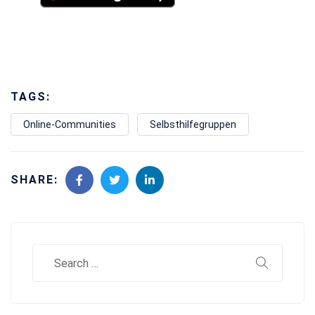
TAGS:
Online-Communities
Selbsthilfegruppen
SHARE: