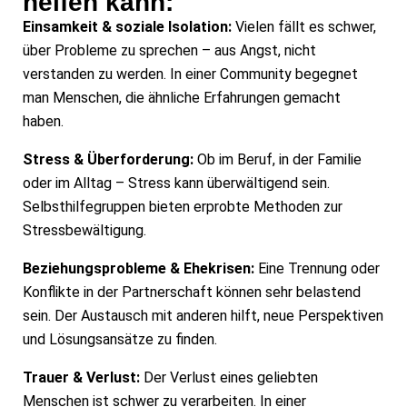
helfen kann:
Einsamkeit & soziale Isolation:
Vielen fällt es schwer,
über Probleme zu sprechen – aus Angst, nicht
verstanden zu werden. In einer Community begegnet
man Menschen, die ähnliche Erfahrungen gemacht
haben.
Stress & Überforderung:
Ob im Beruf, in der Familie
oder im Alltag – Stress kann überwältigend sein.
Selbsthilfegruppen bieten erprobte Methoden zur
Stressbewältigung.
Beziehungsprobleme & Ehekrisen:
Eine Trennung oder
Konflikte in der Partnerschaft können sehr belastend
sein. Der Austausch mit anderen hilft, neue Perspektiven
und Lösungsansätze zu finden.
Trauer & Verlust:
Der Verlust eines geliebten
Menschen ist schwer zu verarbeiten. In einer