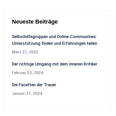
Neueste Beiträge
Selbsthilfegruppen und Online-Communities:
Unterstützung finden und Erfahrungen teilen
März 21, 2025
Der richtige Umgang mit dem inneren Kritiker
Februar 23, 2024
Die Facetten der Trauer
Januar 31, 2024