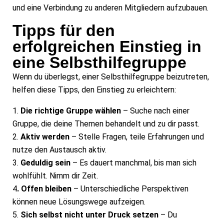
und eine Verbindung zu anderen Mitgliedern aufzubauen.
Tipps für den
erfolgreichen Einstieg in
eine Selbsthilfegruppe
Wenn du überlegst, einer Selbsthilfegruppe beizutreten,
helfen diese Tipps, den Einstieg zu erleichtern:
1.
Die richtige Gruppe wählen
– Suche nach einer
Gruppe, die deine Themen behandelt und zu dir passt.
2.
Aktiv werden
– Stelle Fragen, teile Erfahrungen und
nutze den Austausch aktiv.
3.
Geduldig sein
– Es dauert manchmal, bis man sich
wohlfühlt. Nimm dir Zeit.
4
. Offen bleiben
– Unterschiedliche Perspektiven
können neue Lösungswege aufzeigen.
5.
Sich selbst nicht unter Druck setzen
– Du