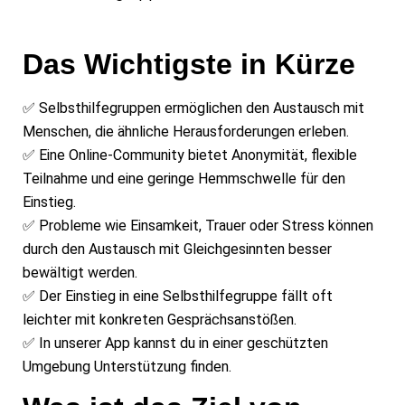
Das Wichtigste in Kürze
✅ Selbsthilfegruppen ermöglichen den Austausch mit
Menschen, die ähnliche Herausforderungen erleben.
✅ Eine Online-Community bietet Anonymität, flexible
Teilnahme und eine geringe Hemmschwelle für den
Einstieg.
✅ Probleme wie Einsamkeit, Trauer oder Stress können
durch den Austausch mit Gleichgesinnten besser
bewältigt werden.
✅ Der Einstieg in eine Selbsthilfegruppe fällt oft
leichter mit konkreten Gesprächsanstößen.
✅ In unserer App kannst du in einer geschützten
Umgebung Unterstützung finden.