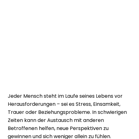
Jeder Mensch steht im Laufe seines Lebens vor
Herausforderungen – sei es Stress, Einsamkeit,
Trauer oder Beziehungsprobleme. In schwierigen
Zeiten kann der Austausch mit anderen
Betroffenen helfen, neue Perspektiven zu
gewinnen und sich weniger allein zu fühlen.