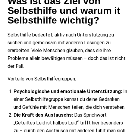
Was ist das Ziel von
Selbsthilfe und warum it
Selbsthilfe wichtig?
Selbsthilfe bedeutet, aktiv nach Unterstützung zu
suchen und gemeinsam mit anderen Lösungen zu
erarbeiten. Viele Menschen glauben, dass sie ihre
Probleme allein bewältigen müssen – doch das ist nicht
der Fall.
Vorteile von Selbsthilfegruppen:
Psychologische und emotionale Unterstützung:
In
einer Selbsthilfegruppe kannst du deine Gedanken
und Gefühle mit Menschen teilen, die dich verstehen.
Die Kraft des Austauschs:
Das Sprichwort
„Geteiltes Leid ist halbes Leid“ trifft hier besonders
zu – durch den Austausch mit anderen fühlt man sich