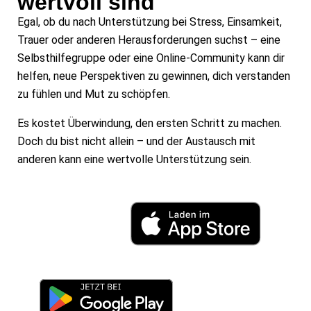
wertvoll sind
Egal, ob du nach Unterstützung bei Stress, Einsamkeit,
Trauer oder anderen Herausforderungen suchst – eine
Selbsthilfegruppe oder eine Online-Community kann dir
helfen, neue Perspektiven zu gewinnen, dich verstanden
zu fühlen und Mut zu schöpfen.
Es kostet Überwindung, den ersten Schritt zu machen.
Doch du bist nicht allein – und der Austausch mit
anderen kann eine wertvolle Unterstützung sein.