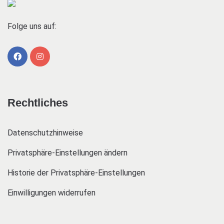
Folge uns auf:
Rechtliches
Datenschutzhinweise
Privatsphäre-Einstellungen ändern
Historie der Privatsphäre-Einstellungen
Einwilligungen widerrufen