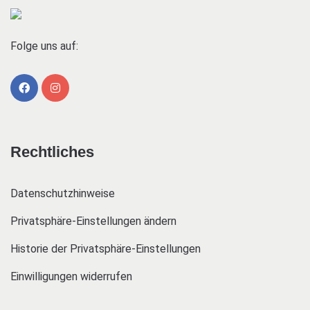
Folge uns auf:
Rechtliches
Datenschutzhinweise
Privatsphäre-Einstellungen ändern
Historie der Privatsphäre-Einstellungen
Einwilligungen widerrufen