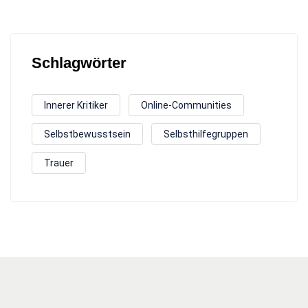
Schlagwörter
Innerer Kritiker
Online-Communities
Selbstbewusstsein
Selbsthilfegruppen
Trauer