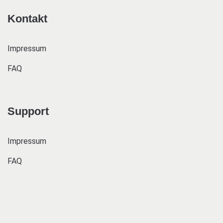
Kontakt
Impressum
FAQ
Support
Impressum
FAQ