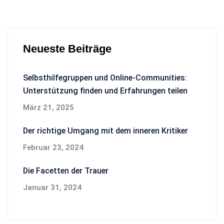
Neueste Beiträge
Selbsthilfegruppen und Online-Communities:
Unterstützung finden und Erfahrungen teilen
März 21, 2025
Der richtige Umgang mit dem inneren Kritiker
Februar 23, 2024
Die Facetten der Trauer
Januar 31, 2024