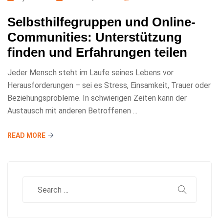
Selbsthilfegruppen und Online-
Communities: Unterstützung
finden und Erfahrungen teilen
Jeder Mensch steht im Laufe seines Lebens vor
Herausforderungen – sei es Stress, Einsamkeit, Trauer oder
Beziehungsprobleme. In schwierigen Zeiten kann der
Austausch mit anderen Betroffenen ...
READ MORE